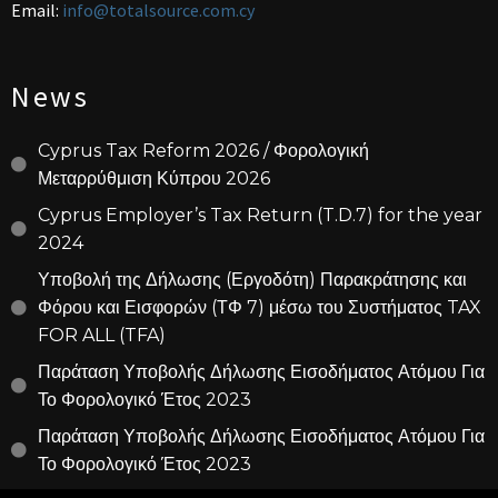
Email:
info@totalsource.com.cy
News
Cyprus Tax Reform 2026 / Φορολογική
Μεταρρύθμιση Κύπρου 2026
Cyprus Employer’s Tax Return (T.D.7) for the year
2024
Υποβολή της Δήλωσης (Εργοδότη) Παρακράτησης και
Φόρου και Εισφορών (ΤΦ 7) μέσω του Συστήματος TAX
FOR ALL (TFA)
Παράταση Υποβολής Δήλωσης Εισοδήματος Ατόμου Για
Το Φορολογικό Έτος 2023
Παράταση Υποβολής Δήλωσης Εισοδήματος Ατόμου Για
Το Φορολογικό Έτος 2023