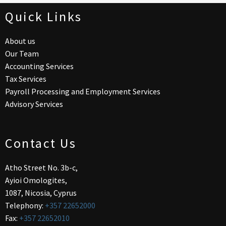
Quick Links
About us
Our Team
Accounting Services
Tax Services
Payroll Processing and Employment Services
Advisory Services
Contact Us
Atho Street No. 3b-c,
Ayioi Omologites,
1087, Nicosia, Cyprus
Telephony:
+357 22652000
Fax:
+357 22652010