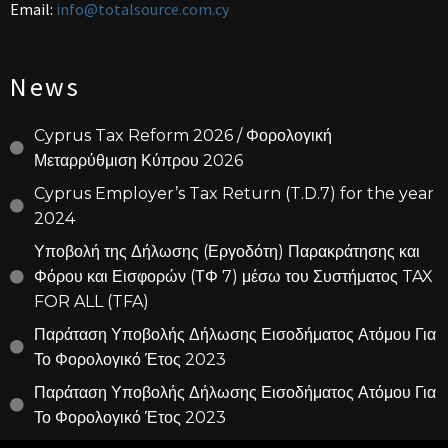
Email:
info@totalsource.com.cy
News
Cyprus Tax Reform 2026 / Φορολογική
Μεταρρύθμιση Κύπρου 2026
Cyprus Employer’s Tax Return (T.D.7) for the year
2024
Υποβολή της Δήλωσης (Εργοδότη) Παρακράτησης και
Φόρου και Εισφορών (ΤΦ 7) μέσω του Συστήματος TAX
FOR ALL (TFA)
Παράταση Υποβολής Δήλωσης Εισοδήματος Ατόμου Για
Το Φορολογικό Έτος 2023
Παράταση Υποβολής Δήλωσης Εισοδήματος Ατόμου Για
Το Φορολογικό Έτος 2023