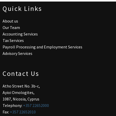
Quick Links
About us
Our Team
Accounting Services
Tax Services
Payroll Processing and Employment Services
Advisory Services
Contact Us
Atho Street No. 3b-c,
Ayioi Omologites,
1087, Nicosia, Cyprus
Telephony:
+357 22652000
Fax:
+357 22652010