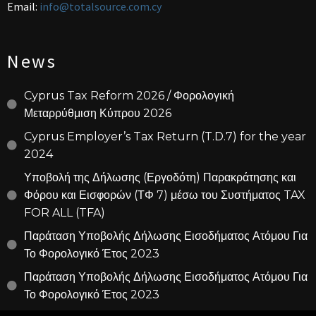
Email:
info@totalsource.com.cy
News
Cyprus Tax Reform 2026 / Φορολογική
Μεταρρύθμιση Κύπρου 2026
Cyprus Employer’s Tax Return (T.D.7) for the year
2024
Υποβολή της Δήλωσης (Εργοδότη) Παρακράτησης και
Φόρου και Εισφορών (ΤΦ 7) μέσω του Συστήματος TAX
FOR ALL (TFA)
Παράταση Υποβολής Δήλωσης Εισοδήματος Ατόμου Για
Το Φορολογικό Έτος 2023
Παράταση Υποβολής Δήλωσης Εισοδήματος Ατόμου Για
Το Φορολογικό Έτος 2023