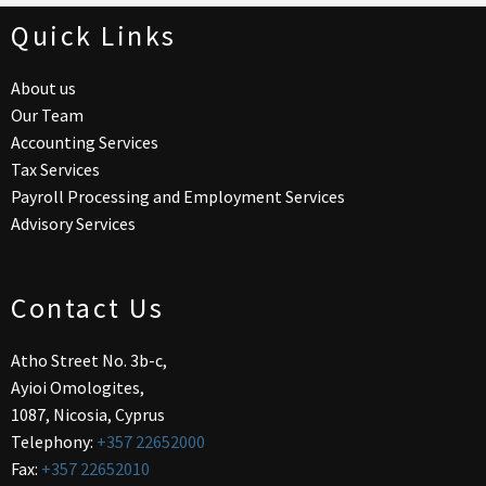
Quick Links
About us
Our Team
Accounting Services
Tax Services
Payroll Processing and Employment Services
Advisory Services
Contact Us
Atho Street No. 3b-c,
Ayioi Omologites,
1087, Nicosia, Cyprus
Telephony:
+357 22652000
Fax:
+357 22652010