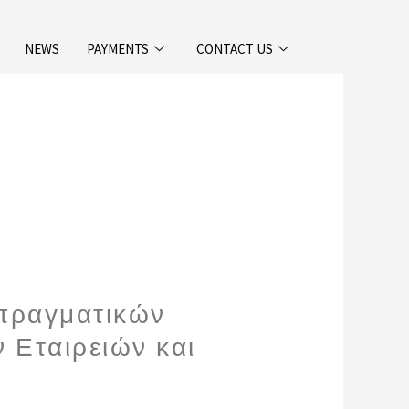
NEWS
PAYMENTS
CONTACT US
πραγματικών
 Εταιρειών και