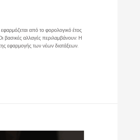
φαρμόζεται από το φορολογικό έτος
Οι βασικές αλλαγές περιλαμβάνουν: Η
ης εφαρμογής των νέων διατάξεων.