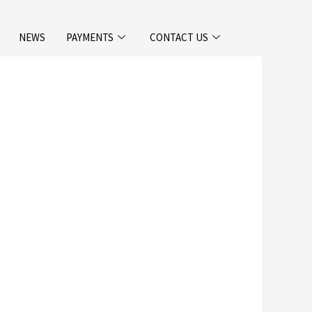
NEWS
PAYMENTS
CONTACT US