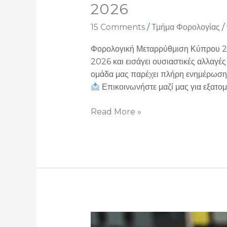
2026
15 Comments
/
Τμήμα Φορολογίας
/
Φορολογική Μεταρρύθμιση Κύπρου 20
2026 και εισάγει ουσιαστικές αλλαγέ
ομάδα μας παρέχει πλήρη ενημέρωση,
Επικοινωνήστε μαζί μας για εξατομ
Read More »
Cyprus