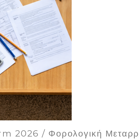
rm 2026 / Φορολογική Μεταρ