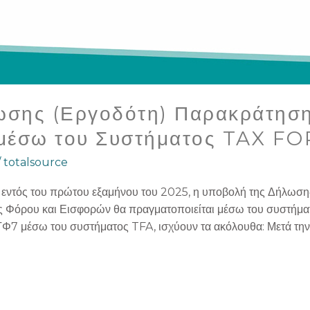
σης (Εργοδότη) Παρακράτηση
 μέσω του Συστήματος TAX FO
/
totalsource
, εντός του πρώτου εξαμήνου του 2025, η υποβολή της Δήλω
 Φόρου και Εισφορών θα πραγματοποιείται μέσω του συστήμα
Φ7 μέσω του συστήματος TFA, ισχύουν τα ακόλουθα: Μετά την